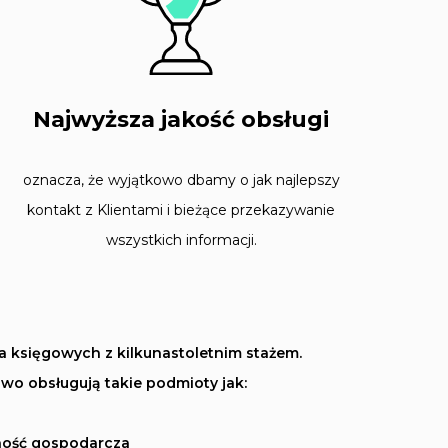
Najwyższa jakość obsługi
oznacza, że wyjątkowo dbamy o jak najlepszy
kontakt z Klientami i bieżące przekazywanie
wszystkich informacji.
 księgowych z kilkunastoletnim stażem.
owo obsługują takie podmioty jak:
ność gospodarcza