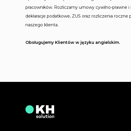
pracowników. Rozliczamy umowy cywilno-prawne i
deklaracje podatkowe, ZUS oraz rozliczenia roczne
naszego klienta.
Obsługujemy Klientów w języku angielskim.