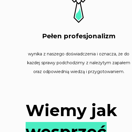
Pełen profesjonalizm
wynika z naszego doświadczenia i oznacza, że do
każdej sprawy podchodzimy z należytym zapałem
oraz odpowiednią wiedzą i przygotowaniem.
Wiemy jak
wesprzeć