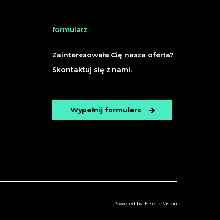
formularz
Zainteresowała Cię nasza oferta?
Skontaktuj się z nami.
Wypełnij formularz
Powered by:
Ersetic Vision