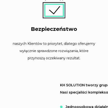
Bezpieczeństwo
naszych Klientów to priorytet, dlatego oferujemy
wyłącznie sprawdzone rozwiązania, które
przynoszą oczekiwany rezultat.
KH SOLUTION tworzy grupa
Nasi specjaliści kompleks
Jednoosobowa działal